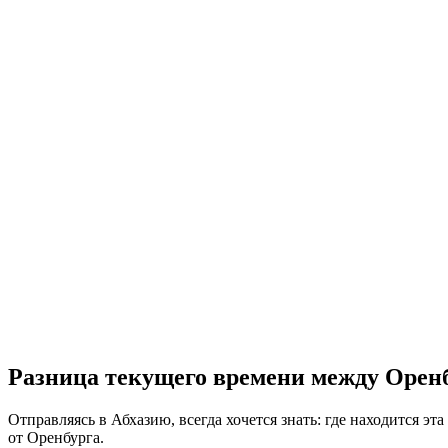
Разница текущего времени между Оренб
Отправляясь в Абхазию, всегда хочется знать: где находится эта
от Оренбурга.