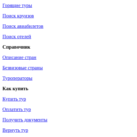
Горящие туры
Поиск круизов
Поиск авиабилетов
Поиск отелей
Справочник
Описание стран
Безвизовые страны
Туроператоры
Как купить
Купить тур
Оплатить тур
Получить документы
Вернуть тур