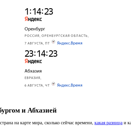
ургом и Абхазией
 страна на карте мира, сколько сейчас времени,
какая разница
и к