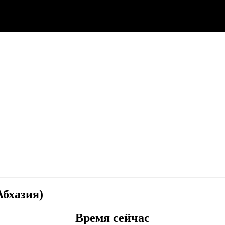
Абхазия)
Время сейчас