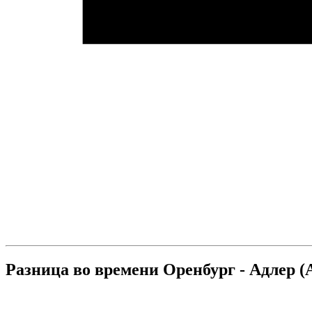
Разница во времени Оренбург - Адлер (