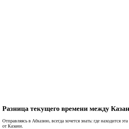
Разница текущего времени между Каза
Отправляясь в Абхазию, всегда хочется знать: где находится эта
от Казани.