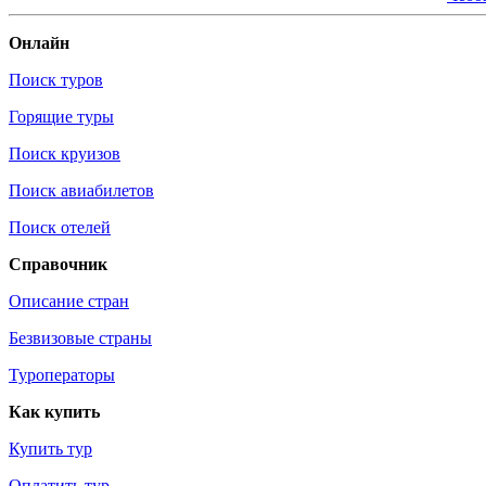
Онлайн
Поиск туров
Горящие туры
Поиск круизов
Поиск авиабилетов
Поиск отелей
Справочник
Описание стран
Безвизовые страны
Туроператоры
Как купить
Купить тур
Оплатить тур