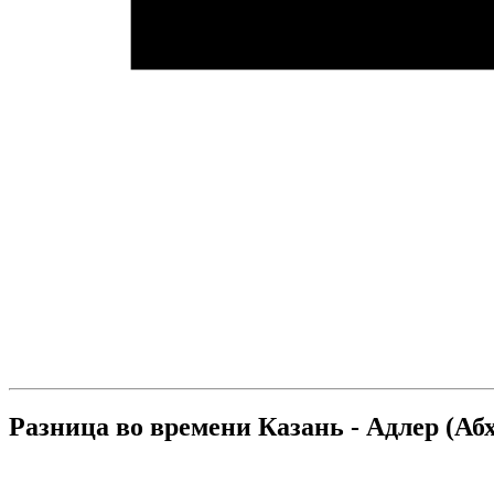
Разница во времени Казань - Адлер (Аб