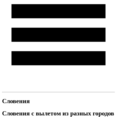
Словения
Словения с вылетом из разных городов