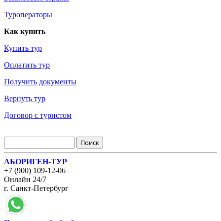
Туроператоры
Как купить
Купить тур
Оплатить тур
Получить документы
Вернуть тур
Договор с туристом
АБОРИГЕН-ТУР
+7 (900) 109-12-06
Онлайн 24/7
г. Санкт-Петербург