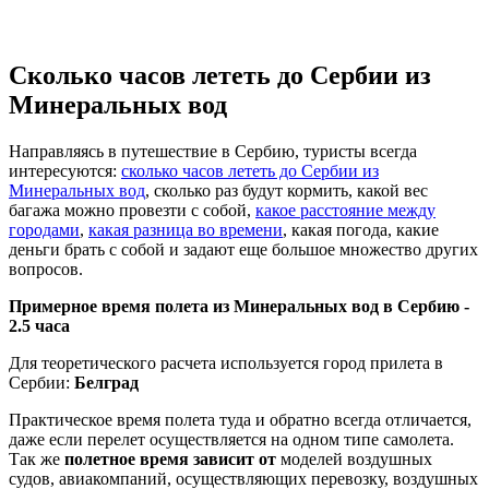
Сколько часов лететь до Сербии из
Минеральных вод
Направляясь в путешествие в Сербию, туристы всегда
интересуются:
сколько часов лететь до Сербии из
Минеральных вод
, сколько раз будут кормить, какой вес
багажа можно провезти с собой,
какое расстояние между
городами
,
какая разница во времени
, какая погода, какие
деньги брать с собой и задают еще большое множество других
вопросов.
Примерное время полета из Минеральных вод в Сербию -
2.5 часа
Для теоретического расчета используется город прилета в
Сербии:
Белград
Практическое время полета туда и обратно всегда отличается,
даже если перелет осуществляется на одном типе самолета.
Так же
полетное время зависит от
моделей воздушных
судов, авиакомпаний, осуществляющих перевозку, воздушных