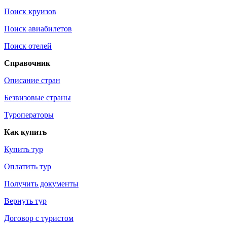
Поиск круизов
Поиск авиабилетов
Поиск отелей
Справочник
Описание стран
Безвизовые страны
Туроператоры
Как купить
Купить тур
Оплатить тур
Получить документы
Вернуть тур
Договор с туристом