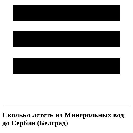
Сколько лететь из Минеральных вод
до Сербии (Белград)