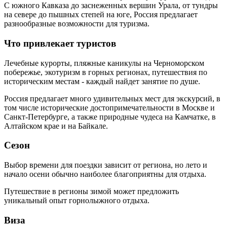
С южного Кавказа до заснеженных вершин Урала, от тундры
на севере до пышных степей на юге, Россия предлагает
разнообразные возможности для туризма.
Что привлекает туристов
Лечебные курорты, пляжные каникулы на Черноморском
побережье, экотуризм в горных регионах, путешествия по
историческим местам - каждый найдет занятие по душе.
Россия предлагает много удивительных мест для экскурсий, в
том числе исторические достопримечательности в Москве и
Санкт-Петербурге, а также природные чудеса на Камчатке, в
Алтайском крае и на Байкале.
Сезон
Выбор времени для поездки зависит от региона, но лето и
начало осени обычно наиболее благоприятны для отдыха.
Путешествие в регионы зимой может предложить
уникальный опыт горнолыжного отдыха.
Виза