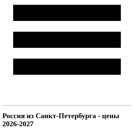
Россия из Санкт-Петербурга - цены
2026-2027