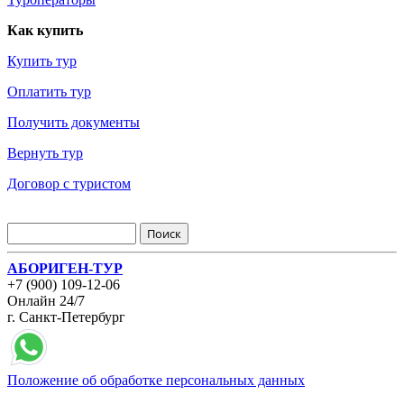
Как купить
Купить тур
Оплатить тур
Получить документы
Вернуть тур
Договор с туристом
АБОРИГЕН-ТУР
+7 (900) 109-12-06
Онлайн 24/7
г. Санкт-Петербург
Положение об обработке персональных данных