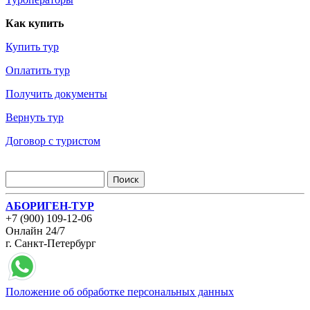
Как купить
Купить тур
Оплатить тур
Получить документы
Вернуть тур
Договор с туристом
АБОРИГЕН-ТУР
+7 (900) 109-12-06
Онлайн 24/7
г. Санкт-Петербург
Положение об обработке персональных данных