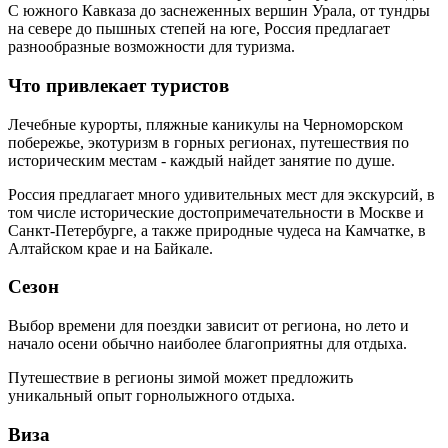
С южного Кавказа до заснеженных вершин Урала, от тундры
на севере до пышных степей на юге, Россия предлагает
разнообразные возможности для туризма.
Что привлекает туристов
Лечебные курорты, пляжные каникулы на Черноморском
побережье, экотуризм в горных регионах, путешествия по
историческим местам - каждый найдет занятие по душе.
Россия предлагает много удивительных мест для экскурсий, в
том числе исторические достопримечательности в Москве и
Санкт-Петербурге, а также природные чудеса на Камчатке, в
Алтайском крае и на Байкале.
Сезон
Выбор времени для поездки зависит от региона, но лето и
начало осени обычно наиболее благоприятны для отдыха.
Путешествие в регионы зимой может предложить
уникальный опыт горнолыжного отдыха.
Виза