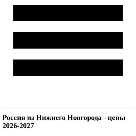
Россия из Нижнего Новгорода - цены
2026-2027