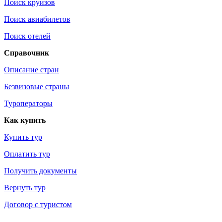
Поиск круизов
Поиск авиабилетов
Поиск отелей
Справочник
Описание стран
Безвизовые страны
Туроператоры
Как купить
Купить тур
Оплатить тур
Получить документы
Вернуть тур
Договор с туристом