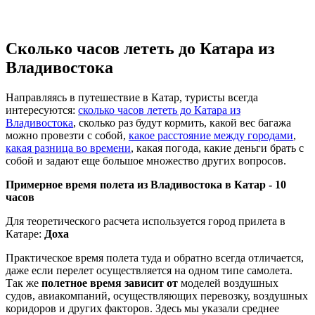
Сколько часов лететь до Катара из
Владивостока
Направляясь в путешествие в Катар, туристы всегда
интересуются:
сколько часов лететь до Катара из
Владивостока
, сколько раз будут кормить, какой вес багажа
можно провезти с собой,
какое расстояние между городами
,
какая разница во времени
, какая погода, какие деньги брать с
собой и задают еще большое множество других вопросов.
Примерное время полета из Владивостока в Катар -
10
часов
Для теоретического расчета используется город прилета в
Катаре:
Доха
Практическое время полета туда и обратно всегда отличается,
даже если перелет осуществляется на одном типе самолета.
Так же
полетное время зависит от
моделей воздушных
судов, авиакомпаний, осуществляющих перевозку, воздушных
коридоров и других факторов. Здесь мы указали среднее