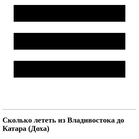
Сколько лететь из Владивостока до
Катара (Доха)