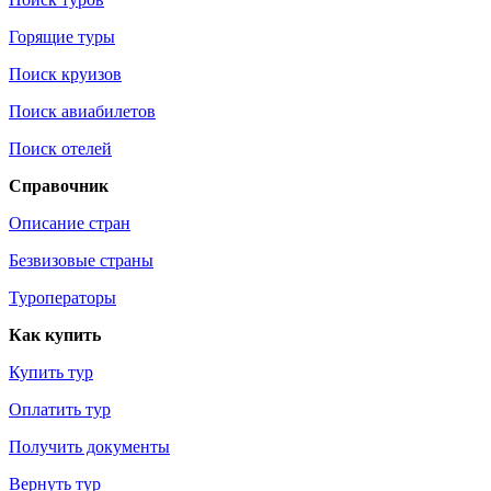
Горящие туры
Поиск круизов
Поиск авиабилетов
Поиск отелей
Справочник
Описание стран
Безвизовые страны
Туроператоры
Как купить
Купить тур
Оплатить тур
Получить документы
Вернуть тур