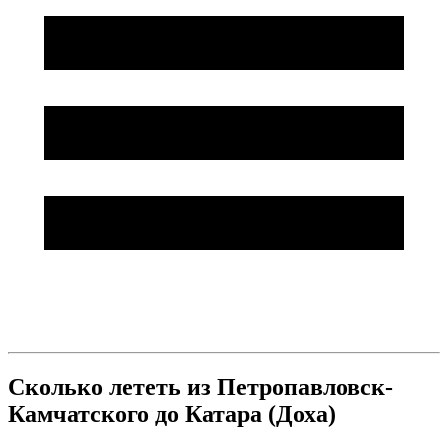
Сколько лететь из Петропавловск-
Камчатского до Катара (Доха)