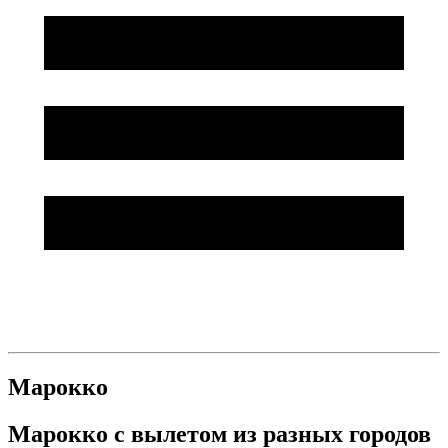
Марокко
Марокко с вылетом из разных городов