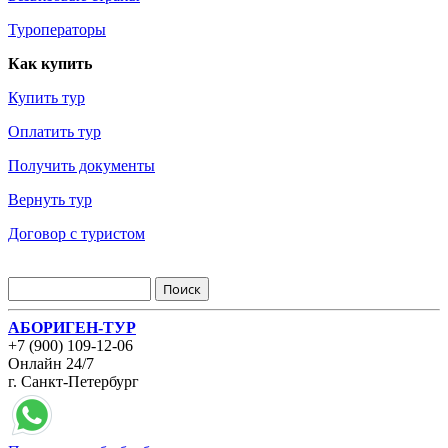
Туроператоры
Как купить
Купить тур
Оплатить тур
Получить документы
Вернуть тур
Договор с туристом
АБОРИГЕН-ТУР
+7 (900) 109-12-06
Онлайн 24/7
г. Санкт-Петербург