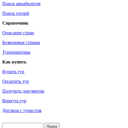
Поиск авиабилетов
Поиск отелей
Справочник
Описание стран
Безвизовые страны
Туроператоры
Как купить
Купить тур
Оплатить тур
Получить документы
Вернуть тур
Договор с туристом