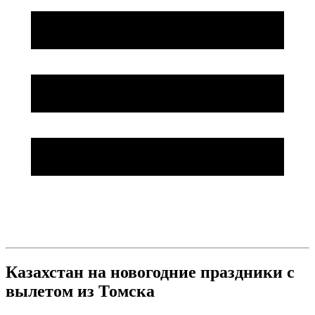
Казахстан на новогодние праздники с
вылетом из Томска