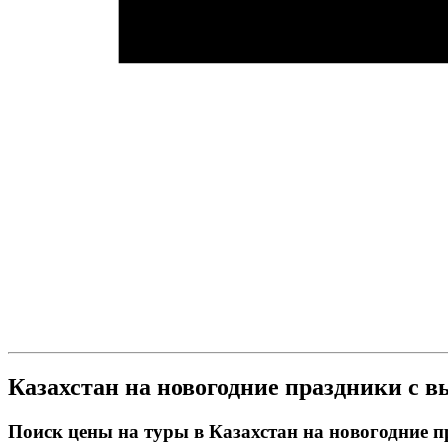
Казахстан на новогодние праздники с 
Поиск цены на туры в Казахстан на новогодние 