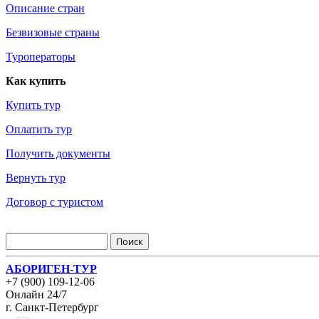
Описание стран
Безвизовые страны
Туроператоры
Как купить
Купить тур
Оплатить тур
Получить документы
Вернуть тур
Договор с туристом
АБОРИГЕН-ТУР
+7 (900) 109-12-06
Онлайн 24/7
г. Санкт-Петербург