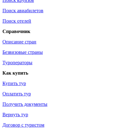
Поиск круизов
Поиск авиабилетов
Поиск отелей
Справочник
Описание стран
Безвизовые страны
Туроператоры
Как купить
Купить тур
Оплатить тур
Получить документы
Вернуть тур
Договор с туристом