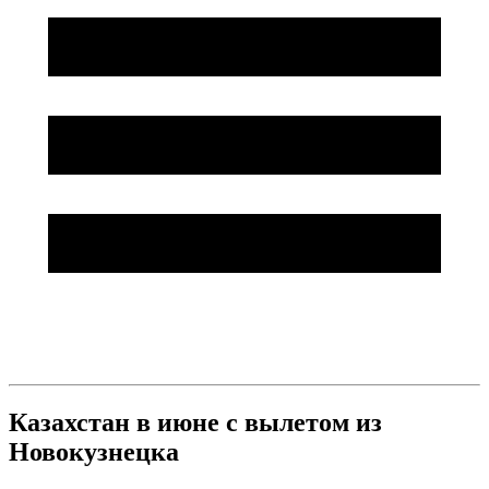
Казахстан в июне с вылетом из
Новокузнецка