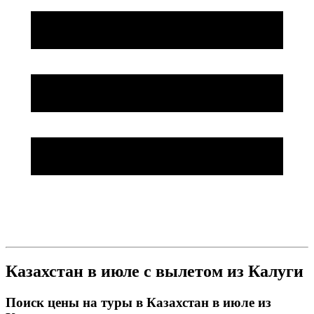
Казахстан в июле с вылетом из Калуги
Поиск цены на туры в Казахстан в июле из