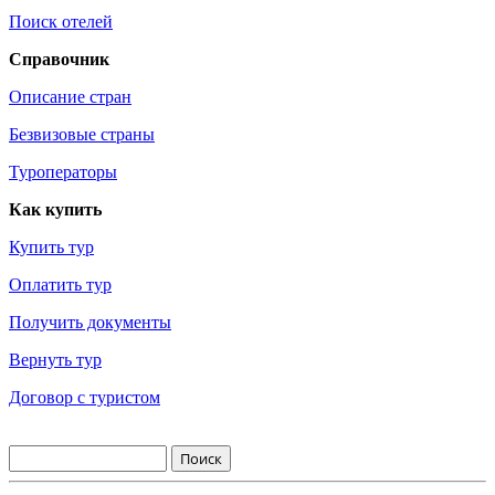
Поиск отелей
Справочник
Описание стран
Безвизовые страны
Туроператоры
Как купить
Купить тур
Оплатить тур
Получить документы
Вернуть тур
Договор с туристом