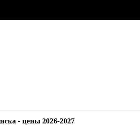
нска - цены 2026-2027