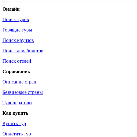
Онлайн
Поиск туров
Горящие туры
Поиск круизов
Поиск авиабилетов
Поиск отелей
Справочник
Описание стран
Безвизовые страны
Туроператоры
Как купить
Купить тур
Оплатить тур