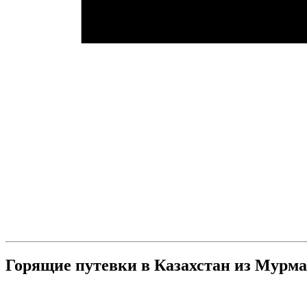
Горящие путевки в Казахстан из Мурма