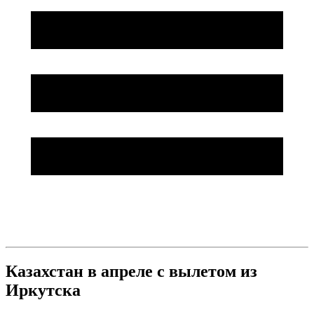
Казахстан в апреле с вылетом из
Иркутска