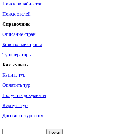
Поиск авиабилетов
Поиск отелей
Справочник
Описание стран
Безвизовые страны
Туроператоры
Как купить
Купить тур
Оплатить тур
Получить документы
Вернуть тур
Договор с туристом