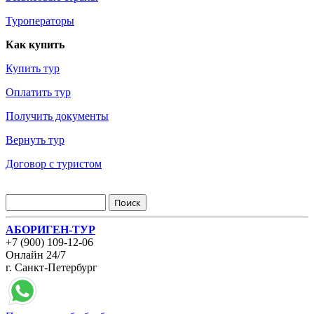
Туроператоры
Как купить
Купить тур
Оплатить тур
Получить документы
Вернуть тур
Договор с туристом
АБОРИГЕН-ТУР
+7 (900) 109-12-06
Онлайн 24/7
г. Санкт-Петербург