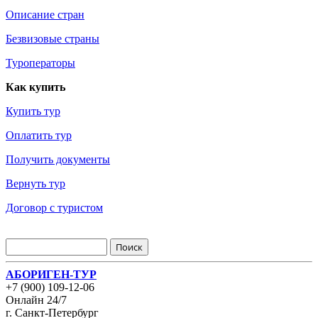
Описание стран
Безвизовые страны
Туроператоры
Как купить
Купить тур
Оплатить тур
Получить документы
Вернуть тур
Договор с туристом
АБОРИГЕН-ТУР
+7 (900) 109-12-06
Онлайн 24/7
г. Санкт-Петербург