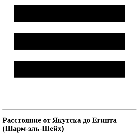
Расстояние от Якутска до Египта
(Шарм-эль-Шейх)