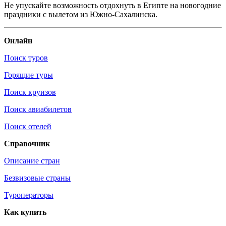
Не упускайте возможность отдохнуть в Египте на новогодние
праздники с вылетом из Южно-Сахалинска.
Онлайн
Поиск туров
Горящие туры
Поиск круизов
Поиск авиабилетов
Поиск отелей
Справочник
Описание стран
Безвизовые страны
Туроператоры
Как купить