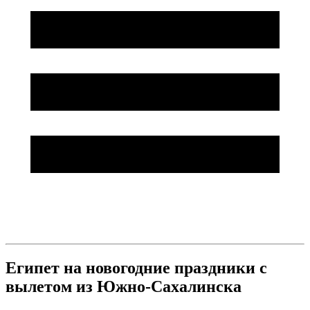
Египет на новогодние праздники с
вылетом из Южно-Сахалинска