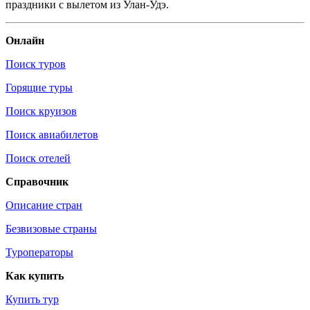
праздники с вылетом из Улан-Удэ.
Онлайн
Поиск туров
Горящие туры
Поиск круизов
Поиск авиабилетов
Поиск отелей
Справочник
Описание стран
Безвизовые страны
Туроператоры
Как купить
Купить тур