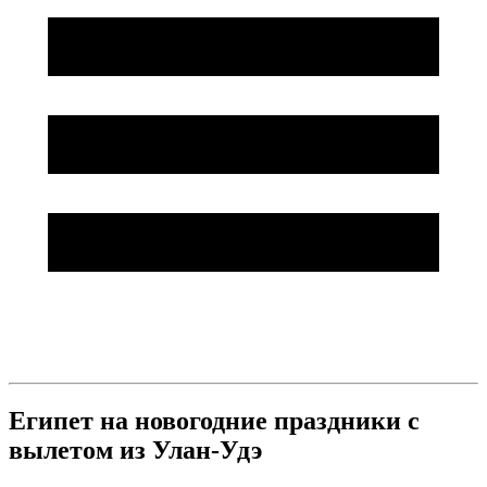
Египет на новогодние праздники с
вылетом из Улан-Удэ