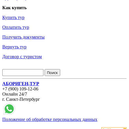
Как купить
Купить тур
Оплатить тур
Получить документы
Вернуть тур
Договор с туристом
АБОРИГЕН-ТУР
+7 (900) 109-12-06
Онлайн 24/7
г. Санкт-Петербург
Положение об обработке персональных данных