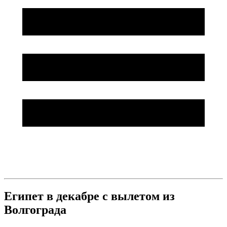
Египет в декабре с вылетом из
Волгограда