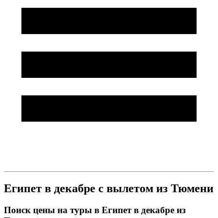
Египет в декабре с вылетом из Тюмени
Поиск цены на туры в Египет в декабре из