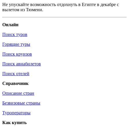
Не упускайте возможность отдохнуть в Египте в декабре с
вылетом из Тюмени.
Онлайн
Поиск туров
Горящие туры
Поиск круизов
Поиск авиабилетов
Поиск отелей
Справочник
Описание стран
Безвизовые страны
Туроператоры
Как купить