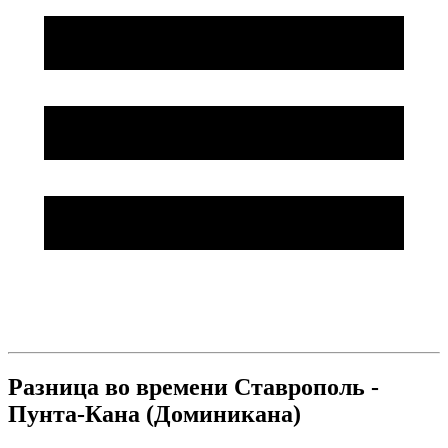
Разница во времени Ставрополь -
Пунта-Кана (Доминикана)