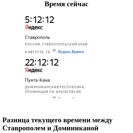
Время сейчас
Разница текущего времени между
Ставрополем и Доминиканой