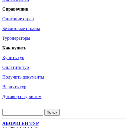
Справочник
Описание стран
Безвизовые страны
Туроператоры
Как купить
Купить тур
Оплатить тур
Получить документы
Вернуть тур
Договор с туристом
АБОРИГЕН-ТУР