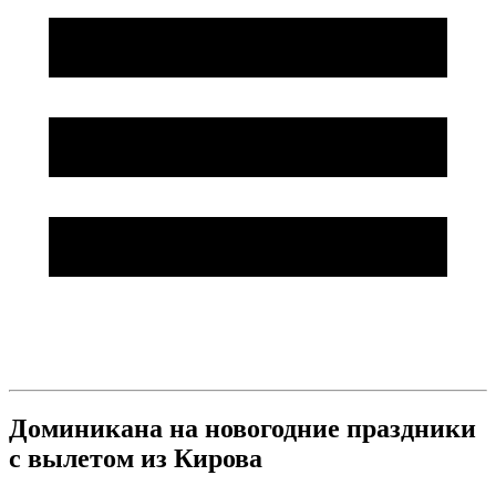
Доминикана на новогодние праздники
с вылетом из Кирова