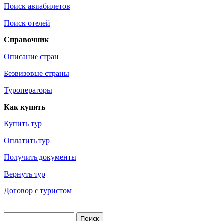
Поиск авиабилетов
Поиск отелей
Справочник
Описание стран
Безвизовые страны
Туроператоры
Как купить
Купить тур
Оплатить тур
Получить документы
Вернуть тур
Договор с туристом