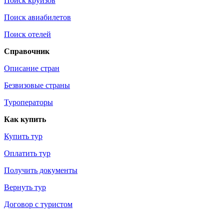
Поиск круизов
Поиск авиабилетов
Поиск отелей
Справочник
Описание стран
Безвизовые страны
Туроператоры
Как купить
Купить тур
Оплатить тур
Получить документы
Вернуть тур
Договор с туристом