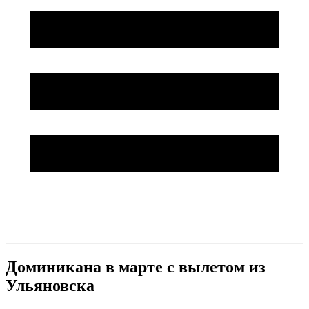
Доминикана в марте с вылетом из
Ульяновска