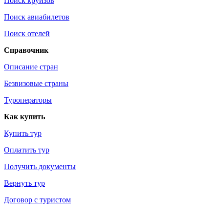
Поиск круизов
Поиск авиабилетов
Поиск отелей
Справочник
Описание стран
Безвизовые страны
Туроператоры
Как купить
Купить тур
Оплатить тур
Получить документы
Вернуть тур
Договор с туристом