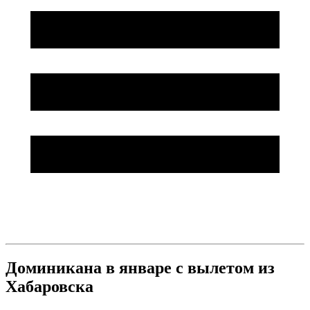
Доминикана в январе с вылетом из
Хабаровска