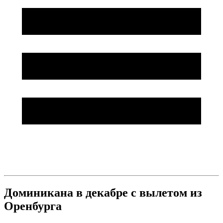
Доминикана в декабре с вылетом из
Оренбурга