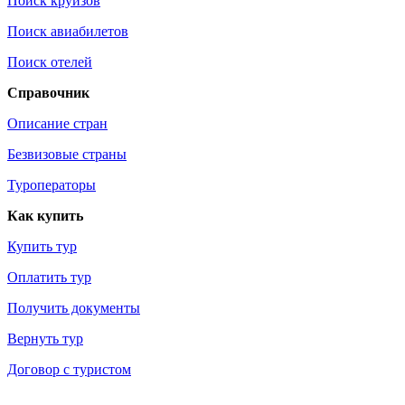
Поиск круизов
Поиск авиабилетов
Поиск отелей
Справочник
Описание стран
Безвизовые страны
Туроператоры
Как купить
Купить тур
Оплатить тур
Получить документы
Вернуть тур
Договор с туристом