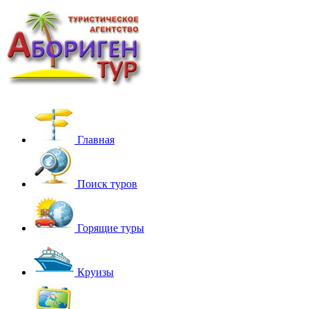
Главная
Поиск туров
Горящие туры
Круизы