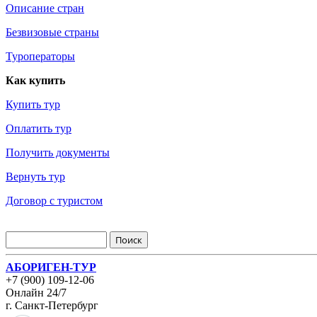
Описание стран
Безвизовые страны
Туроператоры
Как купить
Купить тур
Оплатить тур
Получить документы
Вернуть тур
Договор с туристом
АБОРИГЕН-ТУР
+7 (900) 109-12-06
Онлайн 24/7
г. Санкт-Петербург