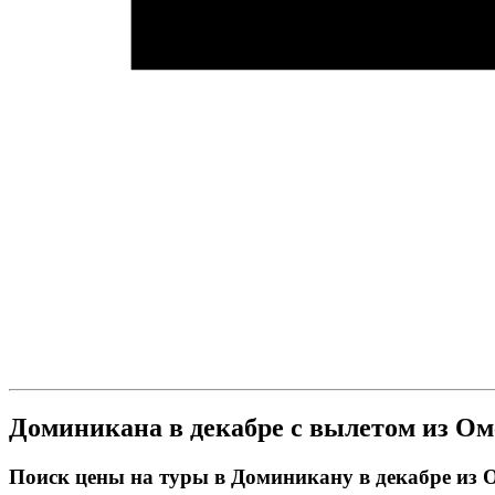
Доминикана в декабре с вылетом из Ом
Поиск цены на туры в Доминикану в декабре из 