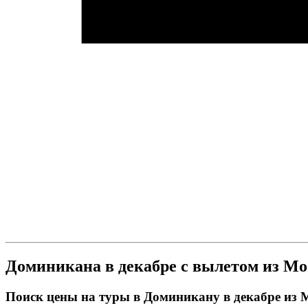
Доминикана в декабре с вылетом из М
Поиск цены на туры в Доминикану в декабре из