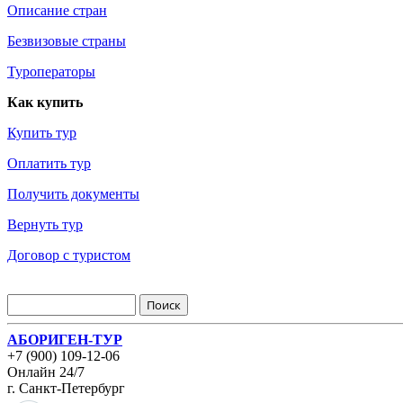
Описание стран
Безвизовые страны
Туроператоры
Как купить
Купить тур
Оплатить тур
Получить документы
Вернуть тур
Договор с туристом
АБОРИГЕН-ТУР
+7 (900) 109-12-06
Онлайн 24/7
г. Санкт-Петербург