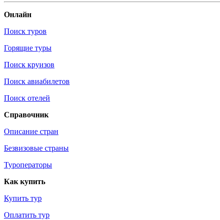
Онлайн
Поиск туров
Горящие туры
Поиск круизов
Поиск авиабилетов
Поиск отелей
Справочник
Описание стран
Безвизовые страны
Туроператоры
Как купить
Купить тур
Оплатить тур