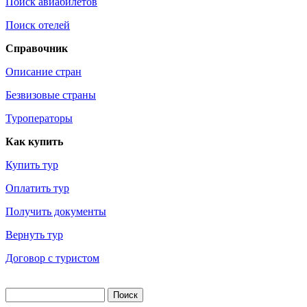
Поиск авиабилетов
Поиск отелей
Справочник
Описание стран
Безвизовые страны
Туроператоры
Как купить
Купить тур
Оплатить тур
Получить документы
Вернуть тур
Договор с туристом