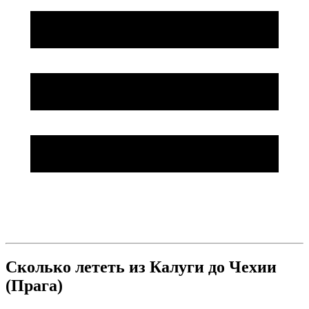
Сколько лететь из Калуги до Чехии
(Прага)