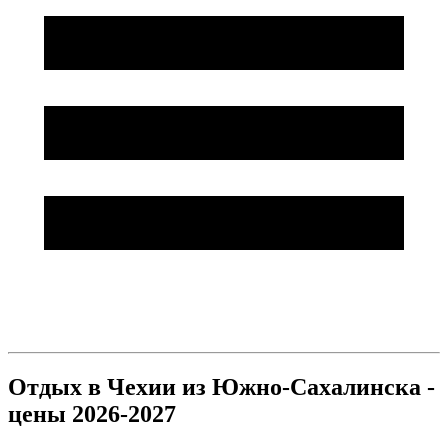
Отдых в Чехии из Южно-Сахалинска -
цены 2026-2027