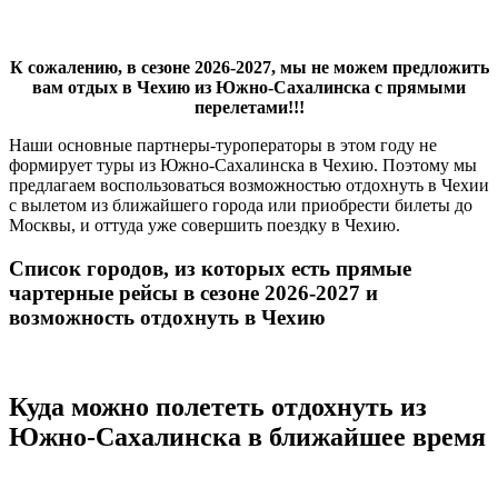
К сожалению, в сезоне 2026-2027, мы не можем предложить
вам отдых в Чехию из Южно-Сахалинска с прямыми
перелетами!!!
Наши основные партнеры-туроператоры в этом году не
формирует туры из Южно-Сахалинска в Чехию. Поэтому мы
предлагаем воспользоваться возможностью отдохнуть в Чехии
с вылетом из ближайшего города или приобрести билеты до
Москвы, и оттуда уже совершить поездку в Чехию.
Список городов, из которых есть прямые
чартерные рейсы в сезоне 2026-2027 и
возможность отдохнуть в Чехию
Куда можно полететь отдохнуть из
Южно-Сахалинска в ближайшее время