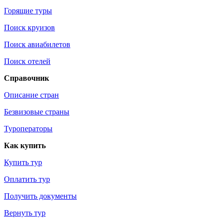
Горящие туры
Поиск круизов
Поиск авиабилетов
Поиск отелей
Справочник
Описание стран
Безвизовые страны
Туроператоры
Как купить
Купить тур
Оплатить тур
Получить документы
Вернуть тур