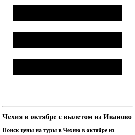
Чехия в октябре с вылетом из Иваново
Поиск цены на туры в Чехию в октябре из