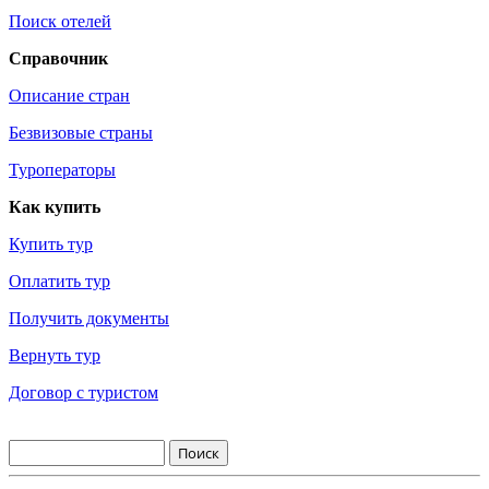
Поиск отелей
Справочник
Описание стран
Безвизовые страны
Туроператоры
Как купить
Купить тур
Оплатить тур
Получить документы
Вернуть тур
Договор с туристом