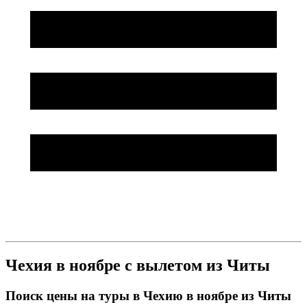
Чехия в ноябре с вылетом из Читы
Поиск цены на туры в Чехию в ноябре из Читы