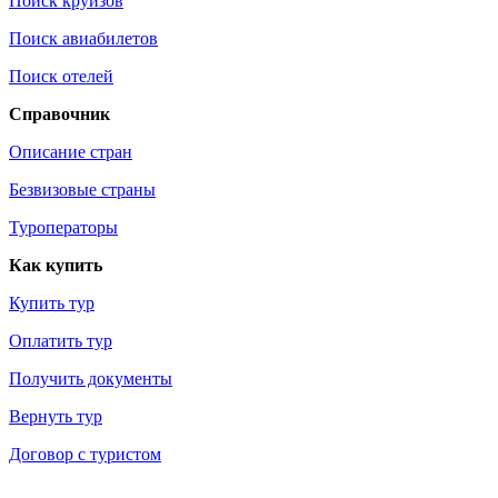
Поиск круизов
Поиск авиабилетов
Поиск отелей
Справочник
Описание стран
Безвизовые страны
Туроператоры
Как купить
Купить тур
Оплатить тур
Получить документы
Вернуть тур
Договор с туристом