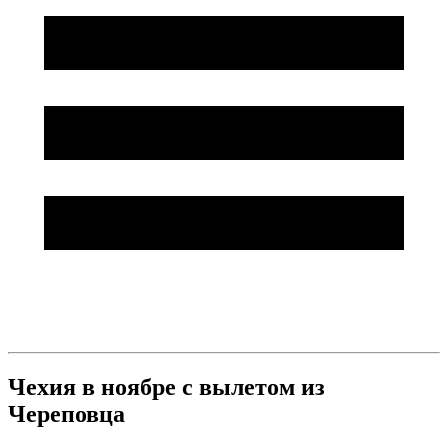
Чехия в ноябре с вылетом из
Череповца