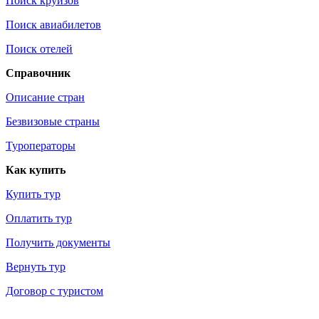
Поиск круизов
Поиск авиабилетов
Поиск отелей
Справочник
Описание стран
Безвизовые страны
Туроператоры
Как купить
Купить тур
Оплатить тур
Получить документы
Вернуть тур
Договор с туристом