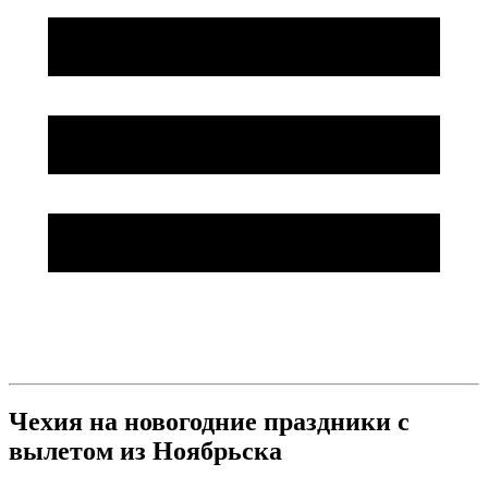
Чехия на новогодние праздники с
вылетом из Ноябрьска