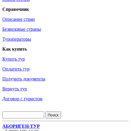
Справочник
Описание стран
Безвизовые страны
Туроператоры
Как купить
Купить тур
Оплатить тур
Получить документы
Вернуть тур
Договор с туристом
АБОРИГЕН-ТУР