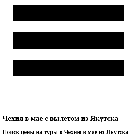
Чехия в мае с вылетом из Якутска
Поиск цены на туры в Чехию в мае из Якутска