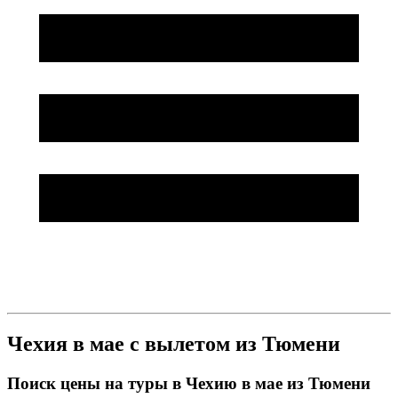
Чехия в мае с вылетом из Тюмени
Поиск цены на туры в Чехию в мае из Тюмени