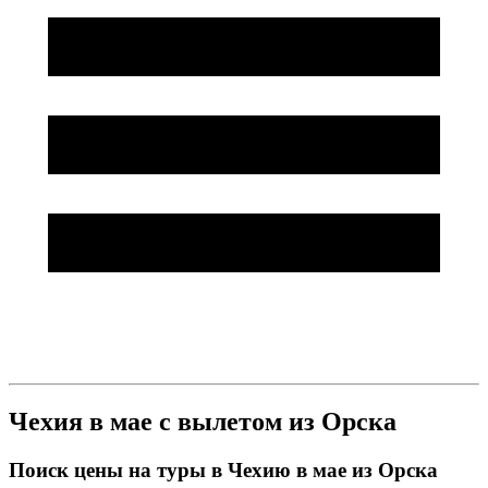
Чехия в мае с вылетом из Орска
Поиск цены на туры в Чехию в мае из Орска