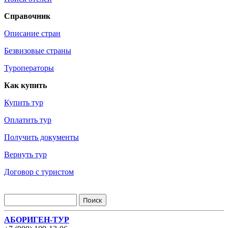
Справочник
Описание стран
Безвизовые страны
Туроператоры
Как купить
Купить тур
Оплатить тур
Получить документы
Вернуть тур
Договор с туристом
АБОРИГЕН-ТУР