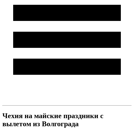
Чехия на майские праздники с
вылетом из Волгограда