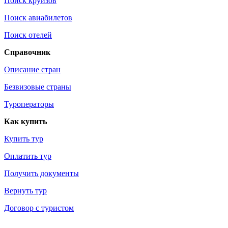
Поиск круизов
Поиск авиабилетов
Поиск отелей
Справочник
Описание стран
Безвизовые страны
Туроператоры
Как купить
Купить тур
Оплатить тур
Получить документы
Вернуть тур
Договор с туристом