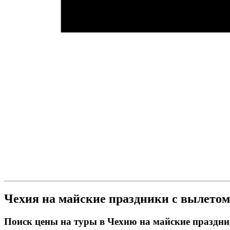
Чехия на майские праздники с вылетом
Поиск цены на туры в Чехию на майские праздн