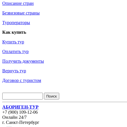
Описание стран
Безвизовые страны
Туроператоры
Как купить
Купить тур
Оплатить тур
Получить документы
Вернуть тур
Договор с туристом
АБОРИГЕН-ТУР
+7 (900) 109-12-06
Онлайн 24/7
г. Санкт-Петербург