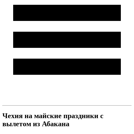
Чехия на майские праздники с
вылетом из Абакана