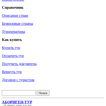
Справочник
Описание стран
Безвизовые страны
Туроператоры
Как купить
Купить тур
Оплатить тур
Получить документы
Вернуть тур
Договор с туристом
АБОРИГЕН-ТУР