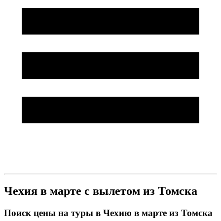
Чехия в марте с вылетом из Томска
Поиск цены на туры в Чехию в марте из Томска