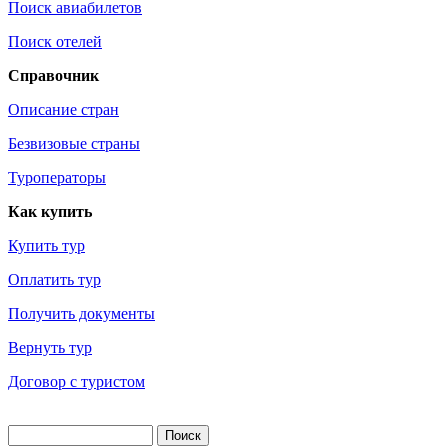
Поиск авиабилетов
Поиск отелей
Справочник
Описание стран
Безвизовые страны
Туроператоры
Как купить
Купить тур
Оплатить тур
Получить документы
Вернуть тур
Договор с туристом