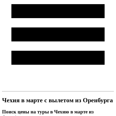
Чехия в марте с вылетом из Оренбурга
Поиск цены на туры в Чехию в марте из