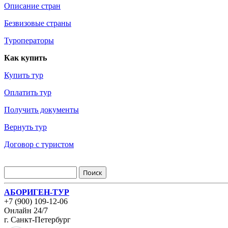
Описание стран
Безвизовые страны
Туроператоры
Как купить
Купить тур
Оплатить тур
Получить документы
Вернуть тур
Договор с туристом
АБОРИГЕН-ТУР
+7 (900) 109-12-06
Онлайн 24/7
г. Санкт-Петербург