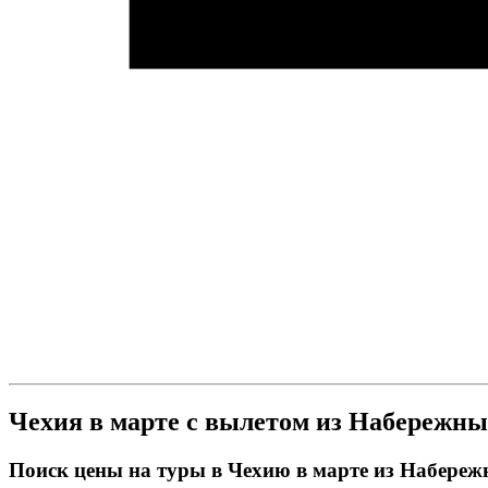
Чехия в марте с вылетом из Набережн
Поиск цены на туры в Чехию в марте из Набере