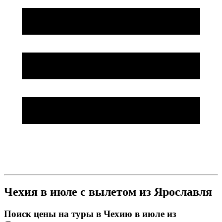
Чехия в июле с вылетом из Ярославля
Поиск цены на туры в Чехию в июле из