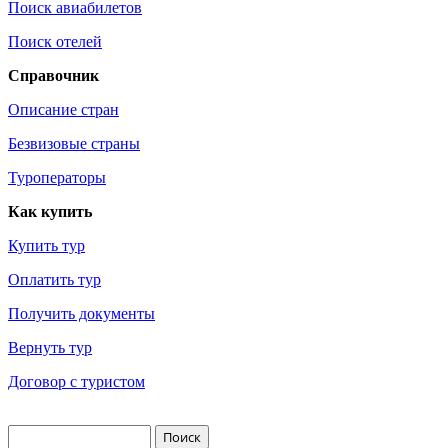
Поиск авиабилетов
Поиск отелей
Справочник
Описание стран
Безвизовые страны
Туроператоры
Как купить
Купить тур
Оплатить тур
Получить документы
Вернуть тур
Договор с туристом