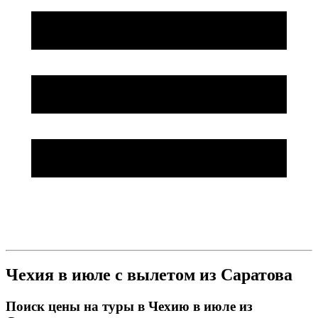
Чехия в июле с вылетом из Саратова
Поиск цены на туры в Чехию в июле из