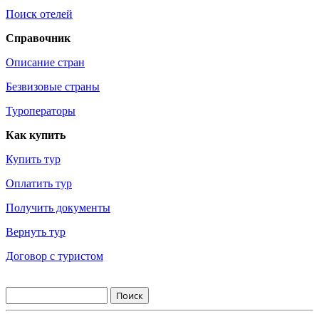
Поиск отелей
Справочник
Описание стран
Безвизовые страны
Туроператоры
Как купить
Купить тур
Оплатить тур
Получить документы
Вернуть тур
Договор с туристом