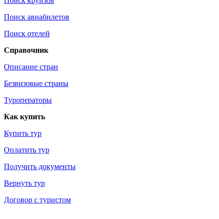
Поиск круизов
Поиск авиабилетов
Поиск отелей
Справочник
Описание стран
Безвизовые страны
Туроператоры
Как купить
Купить тур
Оплатить тур
Получить документы
Вернуть тур
Договор с туристом