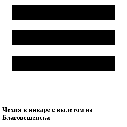
Чехия в январе с вылетом из
Благовещенска