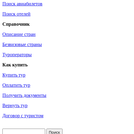
Поиск авиабилетов
Поиск отелей
Справочник
Описание стран
Безвизовые страны
Туроператоры
Как купить
Купить тур
Оплатить тур
Получить документы
Вернуть тур
Договор с туристом