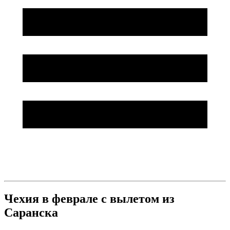
Чехия в феврале с вылетом из
Саранска