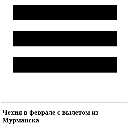
Чехия в феврале с вылетом из
Мурманска