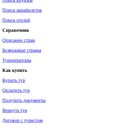
Поиск круизов
Поиск авиабилетов
Поиск отелей
Справочник
Описание стран
Безвизовые страны
Туроператоры
Как купить
Купить тур
Оплатить тур
Получить документы
Вернуть тур
Договор с туристом