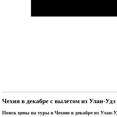
Чехия в декабре с вылетом из Улан-Удэ
Поиск цены на туры в Чехию в декабре из Улан-У