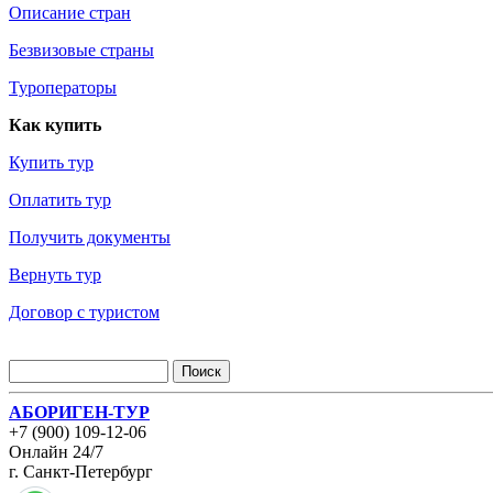
Описание стран
Безвизовые страны
Туроператоры
Как купить
Купить тур
Оплатить тур
Получить документы
Вернуть тур
Договор с туристом
АБОРИГЕН-ТУР
+7 (900) 109-12-06
Онлайн 24/7
г. Санкт-Петербург